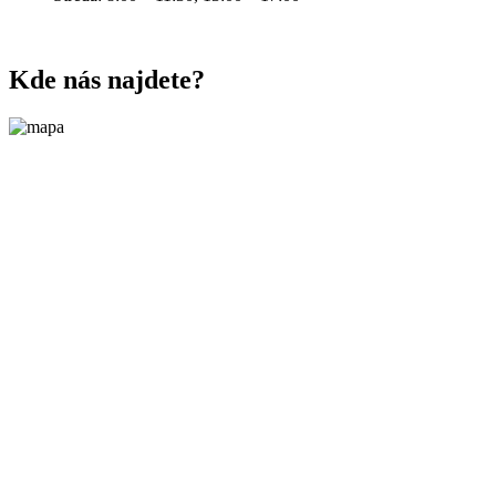
Kde nás najdete?