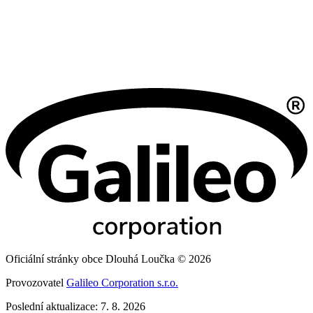
Oficiální stránky obce Dlouhá Loučka © 2026
Provozovatel
Galileo Corporation s.r.o.
Poslední aktualizace: 7. 8. 2026