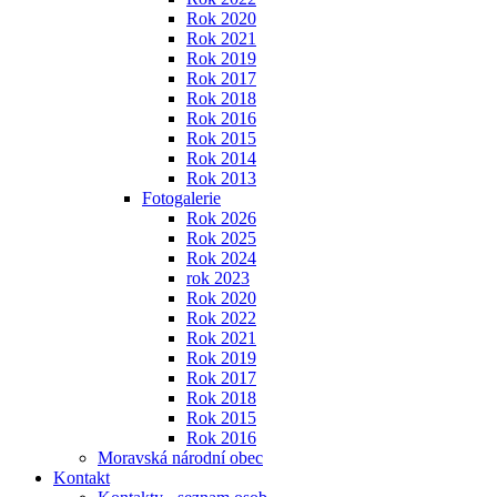
Rok 2020
Rok 2021
Rok 2019
Rok 2017
Rok 2018
Rok 2016
Rok 2015
Rok 2014
Rok 2013
Fotogalerie
Rok 2026
Rok 2025
Rok 2024
rok 2023
Rok 2020
Rok 2022
Rok 2021
Rok 2019
Rok 2017
Rok 2018
Rok 2015
Rok 2016
Moravská národní obec
Kontakt