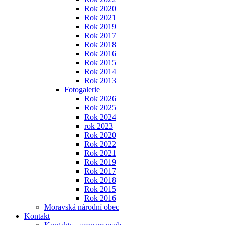
Rok 2020
Rok 2021
Rok 2019
Rok 2017
Rok 2018
Rok 2016
Rok 2015
Rok 2014
Rok 2013
Fotogalerie
Rok 2026
Rok 2025
Rok 2024
rok 2023
Rok 2020
Rok 2022
Rok 2021
Rok 2019
Rok 2017
Rok 2018
Rok 2015
Rok 2016
Moravská národní obec
Kontakt