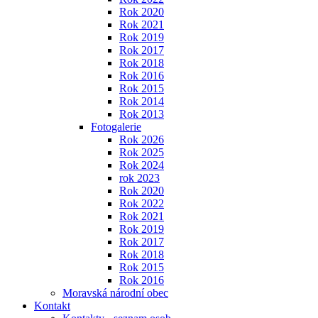
Rok 2020
Rok 2021
Rok 2019
Rok 2017
Rok 2018
Rok 2016
Rok 2015
Rok 2014
Rok 2013
Fotogalerie
Rok 2026
Rok 2025
Rok 2024
rok 2023
Rok 2020
Rok 2022
Rok 2021
Rok 2019
Rok 2017
Rok 2018
Rok 2015
Rok 2016
Moravská národní obec
Kontakt