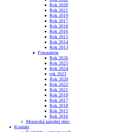
Rok 2020
Rok 2021
Rok 2019
Rok 2017
Rok 2018
Rok 2016
Rok 2015
Rok 2014
Rok 2013
Fotogalerie
Rok 2026
Rok 2025
Rok 2024
rok 2023
Rok 2020
Rok 2022
Rok 2021
Rok 2019
Rok 2017
Rok 2018
Rok 2015
Rok 2016
Moravská národní obec
Kontakt