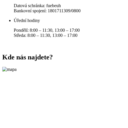
Datová schránka: fuebeuh
Bankovní spojení: 1801711309/0800
Úřední hodiny
Pondělí: 8:00 – 11:30, 13:00 – 17:00
Středa: 8:00 – 11:30, 13:00 – 17:00
Kde nás najdete?