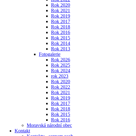
Rok 2020
Rok 2021
Rok 2019
Rok 2017
Rok 2018
Rok 2016
Rok 2015
Rok 2014
Rok 2013
Fotogalerie
Rok 2026
Rok 2025
Rok 2024
rok 2023
Rok 2020
Rok 2022
Rok 2021
Rok 2019
Rok 2017
Rok 2018
Rok 2015
Rok 2016
Moravská národní obec
Kontakt