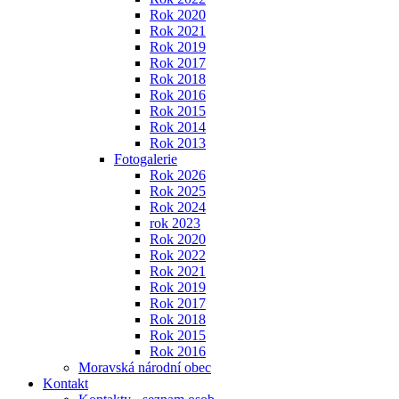
Rok 2020
Rok 2021
Rok 2019
Rok 2017
Rok 2018
Rok 2016
Rok 2015
Rok 2014
Rok 2013
Fotogalerie
Rok 2026
Rok 2025
Rok 2024
rok 2023
Rok 2020
Rok 2022
Rok 2021
Rok 2019
Rok 2017
Rok 2018
Rok 2015
Rok 2016
Moravská národní obec
Kontakt