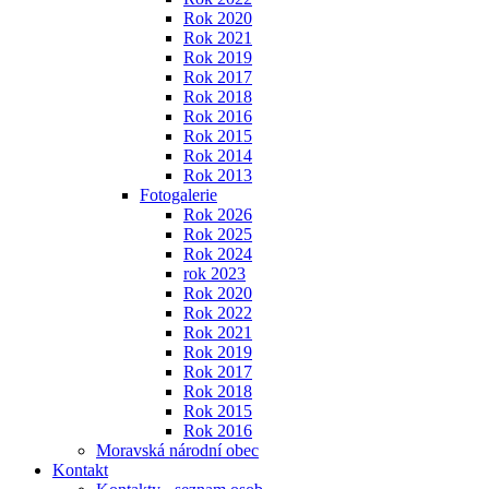
Rok 2020
Rok 2021
Rok 2019
Rok 2017
Rok 2018
Rok 2016
Rok 2015
Rok 2014
Rok 2013
Fotogalerie
Rok 2026
Rok 2025
Rok 2024
rok 2023
Rok 2020
Rok 2022
Rok 2021
Rok 2019
Rok 2017
Rok 2018
Rok 2015
Rok 2016
Moravská národní obec
Kontakt