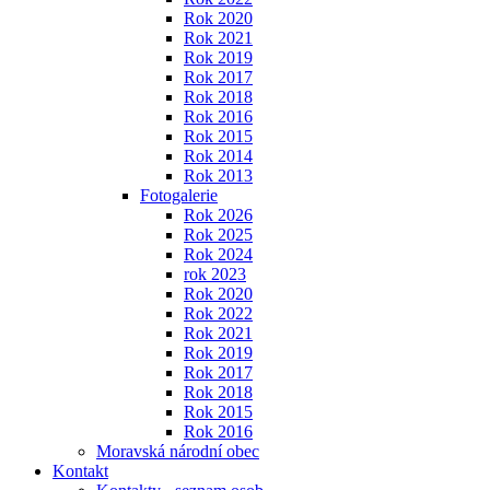
Rok 2020
Rok 2021
Rok 2019
Rok 2017
Rok 2018
Rok 2016
Rok 2015
Rok 2014
Rok 2013
Fotogalerie
Rok 2026
Rok 2025
Rok 2024
rok 2023
Rok 2020
Rok 2022
Rok 2021
Rok 2019
Rok 2017
Rok 2018
Rok 2015
Rok 2016
Moravská národní obec
Kontakt