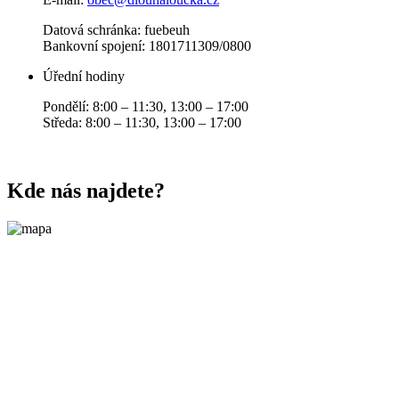
Datová schránka: fuebeuh
Bankovní spojení: 1801711309/0800
Úřední hodiny
Pondělí: 8:00 – 11:30, 13:00 – 17:00
Středa: 8:00 – 11:30, 13:00 – 17:00
Kde nás najdete?