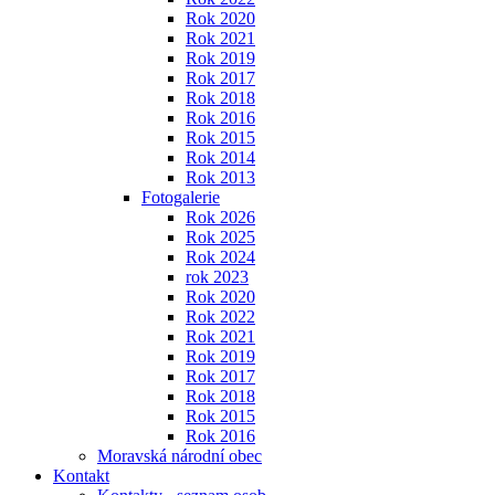
Rok 2020
Rok 2021
Rok 2019
Rok 2017
Rok 2018
Rok 2016
Rok 2015
Rok 2014
Rok 2013
Fotogalerie
Rok 2026
Rok 2025
Rok 2024
rok 2023
Rok 2020
Rok 2022
Rok 2021
Rok 2019
Rok 2017
Rok 2018
Rok 2015
Rok 2016
Moravská národní obec
Kontakt