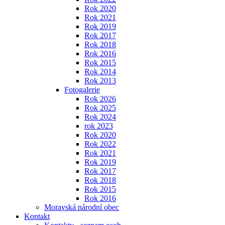
Rok 2020
Rok 2021
Rok 2019
Rok 2017
Rok 2018
Rok 2016
Rok 2015
Rok 2014
Rok 2013
Fotogalerie
Rok 2026
Rok 2025
Rok 2024
rok 2023
Rok 2020
Rok 2022
Rok 2021
Rok 2019
Rok 2017
Rok 2018
Rok 2015
Rok 2016
Moravská národní obec
Kontakt