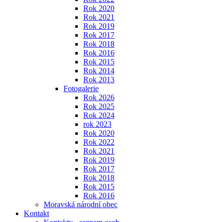
Rok 2020
Rok 2021
Rok 2019
Rok 2017
Rok 2018
Rok 2016
Rok 2015
Rok 2014
Rok 2013
Fotogalerie
Rok 2026
Rok 2025
Rok 2024
rok 2023
Rok 2020
Rok 2022
Rok 2021
Rok 2019
Rok 2017
Rok 2018
Rok 2015
Rok 2016
Moravská národní obec
Kontakt