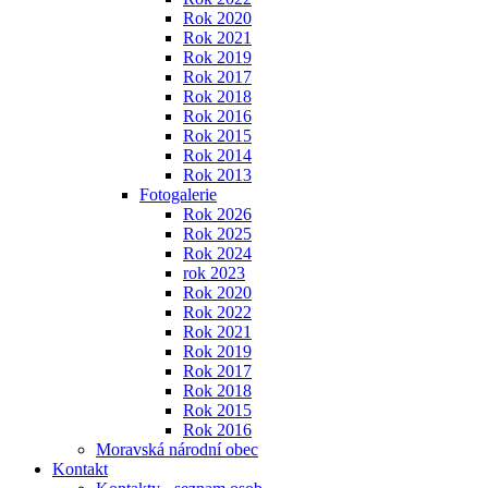
Rok 2020
Rok 2021
Rok 2019
Rok 2017
Rok 2018
Rok 2016
Rok 2015
Rok 2014
Rok 2013
Fotogalerie
Rok 2026
Rok 2025
Rok 2024
rok 2023
Rok 2020
Rok 2022
Rok 2021
Rok 2019
Rok 2017
Rok 2018
Rok 2015
Rok 2016
Moravská národní obec
Kontakt