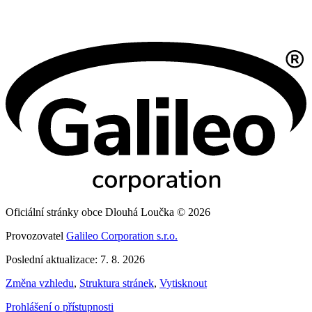
Oficiální stránky obce Dlouhá Loučka © 2026
Provozovatel
Galileo Corporation s.r.o.
Poslední aktualizace: 7. 8. 2026
Změna vzhledu
,
Struktura stránek
,
Vytisknout
Prohlášení o přístupnosti