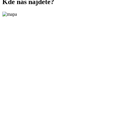
Kde nás najdete?