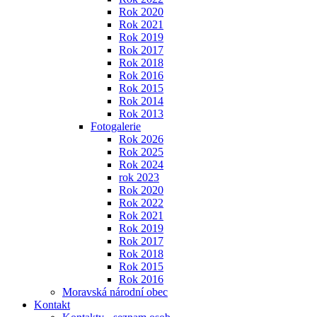
Rok 2020
Rok 2021
Rok 2019
Rok 2017
Rok 2018
Rok 2016
Rok 2015
Rok 2014
Rok 2013
Fotogalerie
Rok 2026
Rok 2025
Rok 2024
rok 2023
Rok 2020
Rok 2022
Rok 2021
Rok 2019
Rok 2017
Rok 2018
Rok 2015
Rok 2016
Moravská národní obec
Kontakt