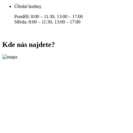
Úřední hodiny
Pondělí: 8:00 – 11:30, 13:00 – 17:00
Středa: 8:00 – 11:30, 13:00 – 17:00
Kde nás najdete?