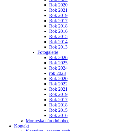
Rok 2020
Rok 2021
Rok 2019
Rok 2017
Rok 2018
Rok 2016
Rok 2015
Rok 2014
Rok 2013
Fotogalerie
Rok 2026
Rok 2025
Rok 2024
rok 2023
Rok 2020
Rok 2022
Rok 2021
Rok 2019
Rok 2017
Rok 2018
Rok 2015
Rok 2016
Moravská národní obec
Kontakt