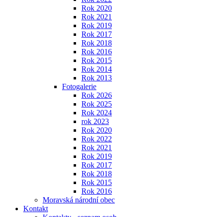
Rok 2020
Rok 2021
Rok 2019
Rok 2017
Rok 2018
Rok 2016
Rok 2015
Rok 2014
Rok 2013
Fotogalerie
Rok 2026
Rok 2025
Rok 2024
rok 2023
Rok 2020
Rok 2022
Rok 2021
Rok 2019
Rok 2017
Rok 2018
Rok 2015
Rok 2016
Moravská národní obec
Kontakt