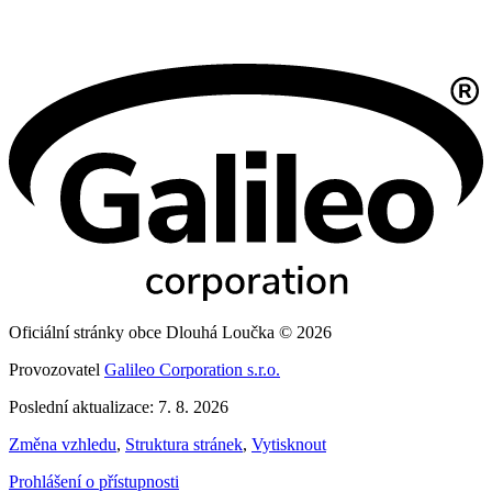
Oficiální stránky obce Dlouhá Loučka © 2026
Provozovatel
Galileo Corporation s.r.o.
Poslední aktualizace: 7. 8. 2026
Změna vzhledu
,
Struktura stránek
,
Vytisknout
Prohlášení o přístupnosti