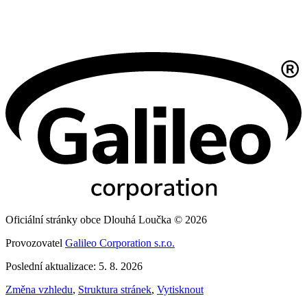
Oficiální stránky obce Dlouhá Loučka © 2026
Provozovatel
Galileo Corporation s.r.o.
Poslední aktualizace: 5. 8. 2026
Změna vzhledu
,
Struktura stránek
,
Vytisknout