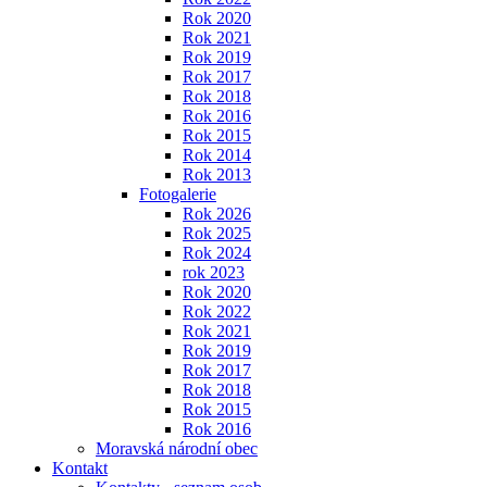
Rok 2020
Rok 2021
Rok 2019
Rok 2017
Rok 2018
Rok 2016
Rok 2015
Rok 2014
Rok 2013
Fotogalerie
Rok 2026
Rok 2025
Rok 2024
rok 2023
Rok 2020
Rok 2022
Rok 2021
Rok 2019
Rok 2017
Rok 2018
Rok 2015
Rok 2016
Moravská národní obec
Kontakt