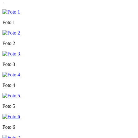
.
Foto 1
Foto 2
Foto 3
Foto 4
Foto 5
Foto 6