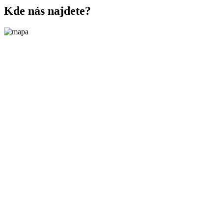
Kde nás najdete?