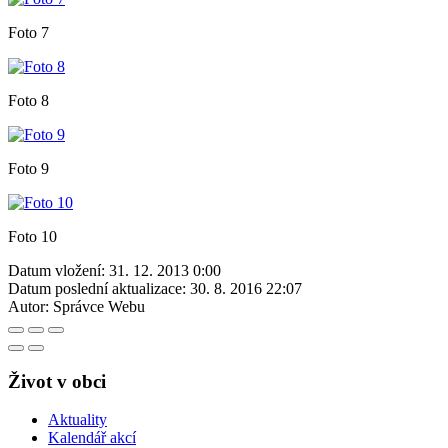
Foto 7
Foto 8
Foto 9
Foto 10
Datum vložení:
31. 12. 2013 0:00
Datum poslední aktualizace:
30. 8. 2016 22:07
Autor:
Správce Webu
Život v obci
Aktuality
Kalendář akcí