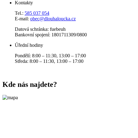
Kontakty
Tel.:
585 037 054
E-mail:
obec@dlouhaloucka.cz
Datová schránka: fuebeuh
Bankovní spojení: 1801711309/0800
Úřední hodiny
Pondělí: 8:00 – 11:30, 13:00 – 17:00
Středa: 8:00 – 11:30, 13:00 – 17:00
Kde nás najdete?