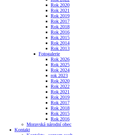
Rok 2020
Rok 2021
Rok 2019
Rok 2017
Rok 2018
Rok 2016
Rok 2015
Rok 2014
Rok 2013
Fotogalerie
Rok 2026
Rok 2025
Rok 2024
rok 2023
Rok 2020
Rok 2022
Rok 2021
Rok 2019
Rok 2017
Rok 2018
Rok 2015
Rok 2016
Moravská národní obec
Kontakt