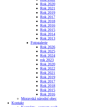
Rok 2020
Rok 2021
Rok 2019
Rok 2017
Rok 2018
Rok 2016
Rok 2015
Rok 2014
Rok 2013
Fotogalerie
Rok 2026
Rok 2025
Rok 2024
rok 2023
Rok 2020
Rok 2022
Rok 2021
Rok 2019
Rok 2017
Rok 2018
Rok 2015
Rok 2016
Moravská národní obec
Kontakt