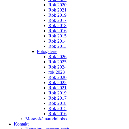
Rok 2020
Rok 2021
Rok 2019
Rok 2017
Rok 2018
Rok 2016
Rok 2015
Rok 2014
Rok 2013
Fotogalerie
Rok 2026
Rok 2025
Rok 2024
rok 2023
Rok 2020
Rok 2022
Rok 2021
Rok 2019
Rok 2017
Rok 2018
Rok 2015
Rok 2016
Moravská národní obec
Kontakt