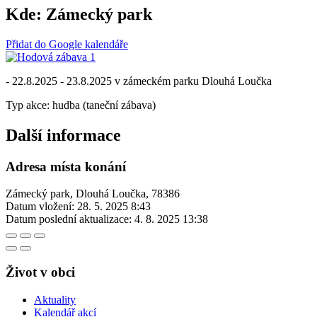
Kde:
Zámecký park
Přidat do Google kalendáře
- 22.8.2025 - 23.8.2025 v zámeckém parku Dlouhá Loučka
Typ akce: hudba (taneční zábava)
Další informace
Adresa místa konání
Zámecký park, Dlouhá Loučka, 78386
Datum vložení:
28. 5. 2025 8:43
Datum poslední aktualizace:
4. 8. 2025 13:38
Život v obci
Aktuality
Kalendář akcí