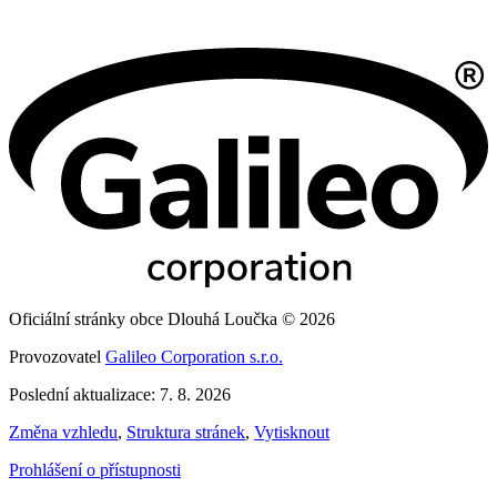
Oficiální stránky obce Dlouhá Loučka © 2026
Provozovatel
Galileo Corporation s.r.o.
Poslední aktualizace: 7. 8. 2026
Změna vzhledu
,
Struktura stránek
,
Vytisknout
Prohlášení o přístupnosti