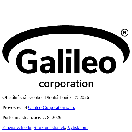
Oficiální stránky obce Dlouhá Loučka © 2026
Provozovatel
Galileo Corporation s.r.o.
Poslední aktualizace: 7. 8. 2026
Změna vzhledu
,
Struktura stránek
,
Vytisknout