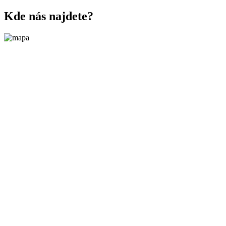
Kde nás najdete?