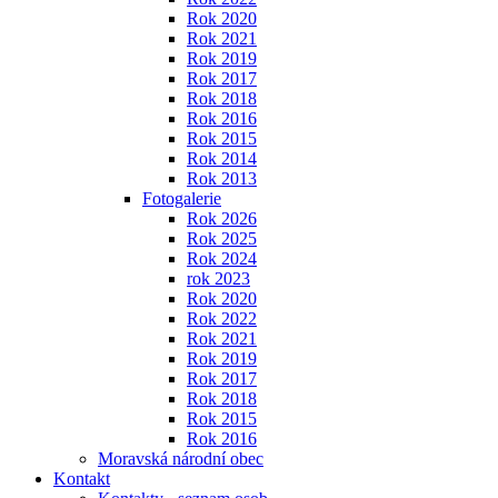
Rok 2020
Rok 2021
Rok 2019
Rok 2017
Rok 2018
Rok 2016
Rok 2015
Rok 2014
Rok 2013
Fotogalerie
Rok 2026
Rok 2025
Rok 2024
rok 2023
Rok 2020
Rok 2022
Rok 2021
Rok 2019
Rok 2017
Rok 2018
Rok 2015
Rok 2016
Moravská národní obec
Kontakt